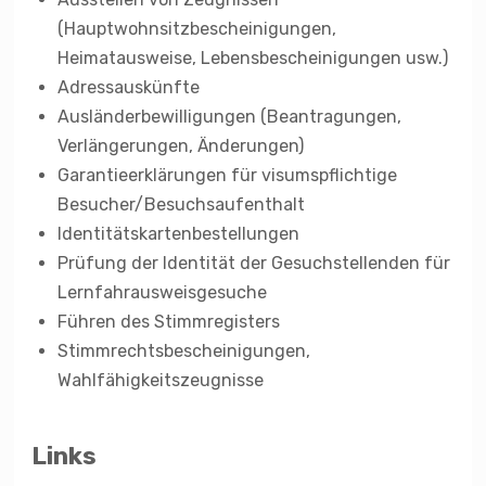
(Hauptwohnsitzbescheinigungen,
Heimatausweise, Lebensbescheinigungen usw.)
Adressauskünfte
Ausländerbewilligungen (Beantragungen,
Verlängerungen, Änderungen)
Garantieerklärungen für visumspflichtige
Besucher/Besuchsaufenthalt
Identitätskartenbestellungen
Prüfung der Identität der Gesuchstellenden für
Lernfahrausweisgesuche
Führen des Stimmregisters
Stimmrechtsbescheinigungen,
Wahlfähigkeitszeugnisse
Links