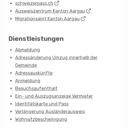
schweizerpass.ch
Ausweiszentrum Kanton Aargau
Migrationsamt Kanton Aargau
Dienstleistungen
Abmeldung
Adressänderung Umzug innerhalb der
Gemeinde
Adressauskünfte
Anmeldung
Besuchsaufenthalt
Ein- und Auszugsanzeige Vermieter
Identitätskarte und Pass
Verlängerung Ausländerausweis
Wohnsitzbescheinigung