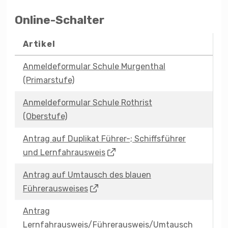
Online-Schalter
Artikel
Anmeldeformular Schule Murgenthal
(Primarstufe)
Anmeldeformular Schule Rothrist
(Oberstufe)
Antrag auf Duplikat Führer-; Schiffsführer
und Lernfahrausweis
Antrag auf Umtausch des blauen
Führerausweises
Antrag
Lernfahrausweis/Führerausweis/Umtausch