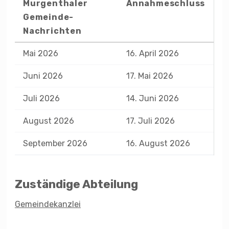
Murgenthaler
Annahmeschluss
Gemeinde-
Nachrichten
Mai 2026
16. April 2026
Juni 2026
17. Mai 2026
Juli 2026
14. Juni 2026
August 2026
17. Juli 2026
September 2026
16. August 2026
Zuständige Abteilung
Gemeindekanzlei