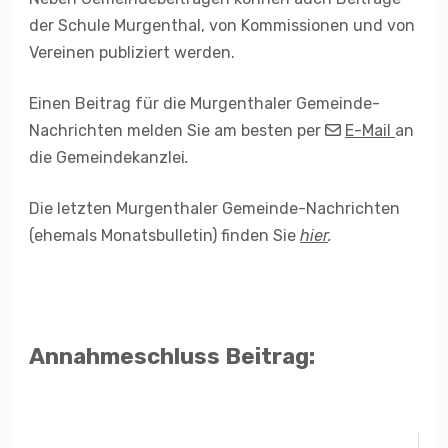
der Schule Murgenthal, von Kommissionen und von
Vereinen publiziert werden.
Einen Beitrag für die Murgenthaler Gemeinde-
Nachrichten melden Sie am besten per
E-Mail
an
die Gemeindekanzlei
.
Die letzten Murgenthaler Gemeinde-Nachrichten
(ehemals Monatsbulletin) finden Sie
hier
.
Annahmeschluss Beitrag: