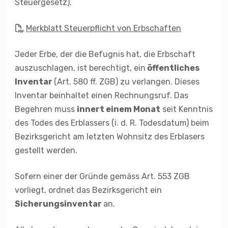
Steuergesetz).
Merkblatt Steuerpflicht von Erbschaften
Jeder Erbe, der die Befugnis hat, die Erbschaft
auszuschlagen, ist berechtigt, ein
öffentliches
Inventar
(Art. 580 ff. ZGB) zu verlangen. Dieses
Inventar beinhaltet einen Rechnungsruf. Das
Begehren muss
innert einem Monat
seit Kenntnis
des Todes des Erblassers (i. d. R. Todesdatum) beim
Bezirksgericht am letzten Wohnsitz des Erblasers
gestellt werden.
Sofern einer der Gründe gemäss Art. 553 ZGB
vorliegt, ordnet das Bezirksgericht ein
Sicherungsinventar
an.