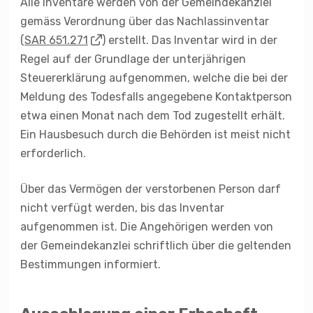
Alle Inventare werden von der Gemeindekanzlei
gemäss Verordnung über das Nachlassinventar
(
SAR 651.271
) erstellt. Das Inventar wird in der
Regel auf der Grundlage der unterjährigen
Steuererklärung aufgenommen, welche die bei der
Meldung des Todesfalls angegebene Kontaktperson
etwa einen Monat nach dem Tod zugestellt erhält.
Ein Hausbesuch durch die Behörden ist meist nicht
erforderlich.
Über das Vermögen der verstorbenen Person darf
nicht verfügt werden, bis das Inventar
aufgenommen ist. Die Angehörigen werden von
der Gemeindekanzlei schriftlich über die geltenden
Bestimmungen informiert.