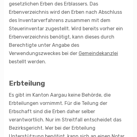
gesetzlichen Erben des Erblassers. Das
Erbenverzeichnis wird den Erben nach Abschluss
des Inventarverfahrens zusammen mit dem
Steuerinventar zugestellt. Wird bereits vorher ein
Erbenverzeichnis benötigt, kann dieses durch
Berechtigte unter Angabe des
Verwendungszweckes bei der
Gemeindekanzlei
bestellt werden.
Erbteilung
Es gibt im Kanton Aargau keine Behörde, die
Erbteilungen vornimmt. Für die Teilung der
Erbschaft sind die Erben daher selber
verantwortlich. Nur im Streitfall entscheidet das
Bezirksgericht. Wer bei der Erbteilung
Unterstützung benötigt, kann sich an einen Notar,