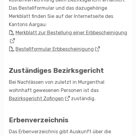
Das Bestellformular und das dazugehörige
Merkblatt finden Sie auf der Internetseite des
Kantons Aargau:
Merkblatt zur Bestellung einer Erbbescheinigung
Bestellformular Erbbescheinigung
Zuständiges Bezirksgericht
Bei Nachlässen von zuletzt in Murgenthal
wohnhaft gewesenen Personen ist das
Bezirksgericht Zofingen
zuständig.
Erbenverzeichnis
Das Erbenverzeichnis gibt Auskunft über die