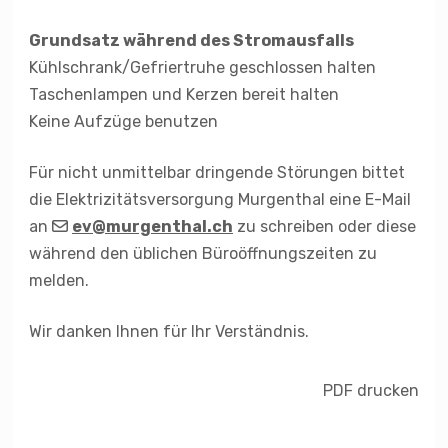
Grundsatz während des Stromausfalls
Kühlschrank/Gefriertruhe geschlossen halten
Taschenlampen und Kerzen bereit halten
Keine Aufzüge benutzen
Für nicht unmittelbar dringende Störungen bittet
die Elektrizitätsversorgung Murgenthal eine E-Mail
an
ev@murgenthal.ch
zu schreiben oder diese
während den üblichen Büroöffnungszeiten zu
melden.
Wir danken Ihnen für Ihr Verständnis.
PDF drucken