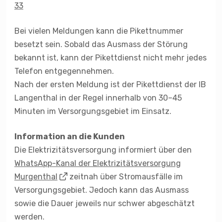
33
Bei vielen Meldungen kann die Pikettnummer
besetzt sein. Sobald das Ausmass der Störung
bekannt ist, kann der Pikettdienst nicht mehr jedes
Telefon entgegennehmen.
Nach der ersten Meldung ist der Pikettdienst der IB
Langenthal in der Regel innerhalb von 30–45
Minuten im Versorgungsgebiet im Einsatz.
Information an die Kunden
Die Elektrizitätsversorgung informiert über den
WhatsApp-Kanal der Elektrizitätsversorgung
Murgenthal
zeitnah über Stromausfälle im
Versorgungsgebiet. Jedoch kann das Ausmass
sowie die Dauer jeweils nur schwer abgeschätzt
werden.