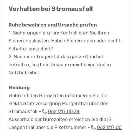
Verhalten bei Stromausfall
Ruhe bewahren und Ursache prüfen
1. Sicherungen prüfen: Kontrollieren Sie Ihren
Sicherungskasten. Haben Sicherungen oder der FI-
Schalter ausgelöst?
2. Nachbarn fragen: Ist das ganze Quartier
betroffen, liegt die Ursache meist beim lokalen
Netzbetreiber.
Meldung
Während den Bürozeiten informieren Sie die
Elektrizitätsversorgung Murgenthal über den
Stromausfall -
062 917 00 34
Ausserhalb der Bürozeiten erreichen Sie die IB
Langenthal über die Pikettnummer -
062 917 00