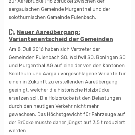
zur Aarebrücke (Holzbrücke) zwischen der
aargauischen Gemeinde Murgenthal und der
solothurnischen Gemeinde Fulenbach.
Neuer Aareübergang:
Variantenentscheid der Gemeinden
Am 8. Juli 2016 haben sich Vertreter der
Gemeinden Fulenbach SO, Wolfwil SO, Boningen SO
und Murgenthal AG auf eine der von den Kantonen
Solothurn und Aargau vorgeschlagene Variante für
einen in Zukunft zu erstellenden Aareübergang
geeinigt, welcher die historische Holzbrücke
ersetzen soll. Die Holzbrücke ist den Belastungen
durch den heutigen Verkehr nicht mehr
gewachsen. Das Höchstgewicht für Fahrzeuge auf
der Brücke musste daher jüngst auf 3,5 t reduziert
werden.