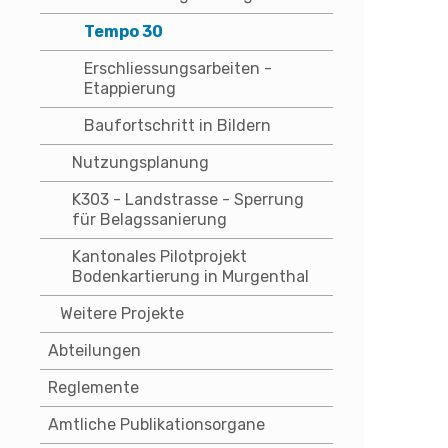
Tempo 30
Erschliessungsarbeiten -
Etappierung
Baufortschritt in Bildern
Nutzungsplanung
K303 - Landstrasse - Sperrung
für Belagssanierung
Kantonales Pilotprojekt
Bodenkartierung in Murgenthal
Weitere Projekte
Abteilungen
Reglemente
Amtliche Publikationsorgane