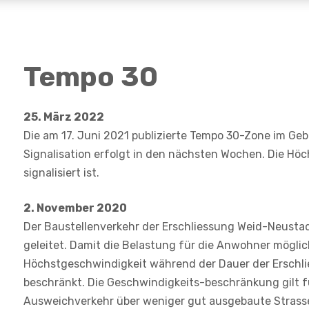
Tempo 30
25. März 2022
Die am 17. Juni 2021 publizierte Tempo 30-Zone im Gebie
Signalisation erfolgt in den nächsten Wochen. Die Höch
signalisiert ist.
2. November 2020
Der Baustellenverkehr der Erschliessung Weid-Neustad
geleitet. Damit die Belastung für die Anwohner möglich
Höchstgeschwindigkeit während der Dauer der Erschl
beschränkt. Die Geschwindigkeits-beschränkung gilt f
Ausweichverkehr über weniger gut ausgebaute Strass