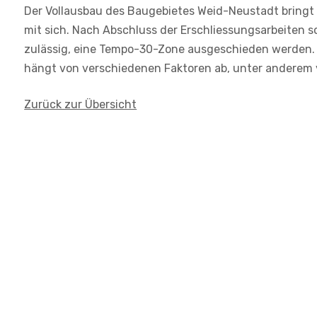
Der Vollausbau des Baugebietes Weid-Neustadt bringt
mit sich. Nach Abschluss der Erschliessungsarbeiten so
zulässig, eine Tempo-30-Zone ausgeschieden werden. 
hängt von verschiedenen Faktoren ab, unter anderem
Zurück zur Übersicht