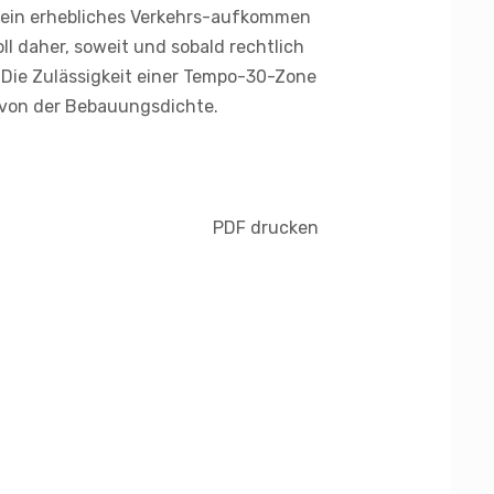
 ein erhebliches Verkehrs-aufkommen
ll daher, soweit und sobald rechtlich
Die Zulässigkeit einer Tempo-30-Zone
 von der Bebauungsdichte.
PDF drucken