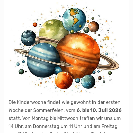
Die Kinderwoche findet wie gewohnt in der ersten
Woche der Sommerfeien, vom
6. bis 10. Juli 2026
statt. Von Montag bis Mittwoch treffen wir uns um
14 Uhr, am Donnerstag um 11 Uhr und am Freitag