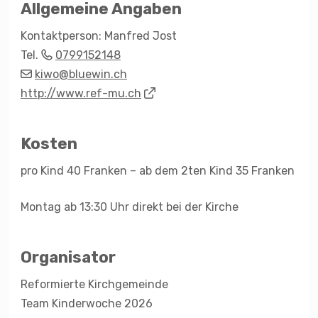
Allgemeine Angaben
Kontaktperson: Manfred Jost
Tel.
0799152148
kiwo@bluewin.ch
http://www.ref-mu.ch
Kosten
pro Kind 40 Franken – ab dem 2ten Kind 35 Franken
Montag ab 13:30 Uhr direkt bei der Kirche
Organisator
Reformierte Kirchgemeinde
Team Kinderwoche 2026