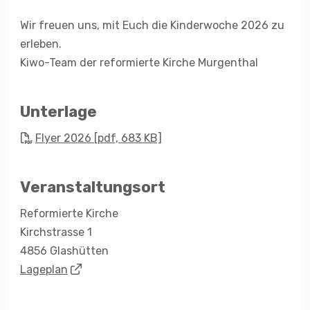
Wir freuen uns, mit Euch die Kinderwoche 2026 zu
erleben.
Kiwo-Team der reformierte Kirche Murgenthal
Unterlage
Flyer 2026 [pdf, 683 KB]
Veranstaltungsort
Reformierte Kirche
Kirchstrasse 1
4856 Glashütten
Lageplan